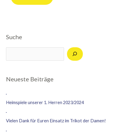
Suche
Suchen
Neueste Beiträge
Heimspiele unserer 1. Herren 2023/2024
Vielen Dank für Euren Einsatz im Trikot der Damen!