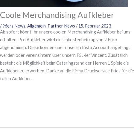
Coole Merchandising Aufkleber
/
96ers News
,
Allgemein
,
Partner News
/
15. Februar 2023
Ab sofort könnt Ihr unsere coolen Merchandising Aufkleber bei uns
erhalten. Pro Aufkleber wird ein Unkostenbeitrag von 2 Euro
abgenommen. Diese können über unseren Insta Account angefragt
werden oder vereinsintern über unsern FSJ-ler Vincent. Zusätzlich
besteht die Möglichkeit beim Cateringstand der Herren 1 Spiele die
Aufkleber zu erwerben. Danke an die Firma Druckservice Fries für die
tollen Aufkleber.