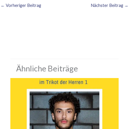
←
Vorheriger Beitrag
Nächster Beitrag
→
Ähnliche Beiträge