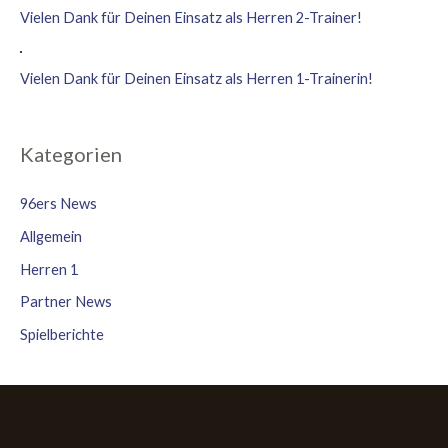
Vielen Dank für Deinen Einsatz als Herren 2-Trainer!
Vielen Dank für Deinen Einsatz als Herren 1-Trainerin!
Kategorien
96ers News
Allgemein
Herren 1
Partner News
Spielberichte