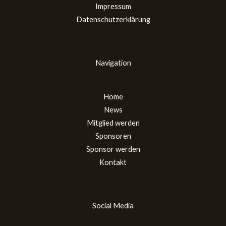
Impressum
Datenschutzerklärung
Navigation
Home
News
Mitglied werden
Sponsoren
Sponsor werden
Kontakt
Social Media