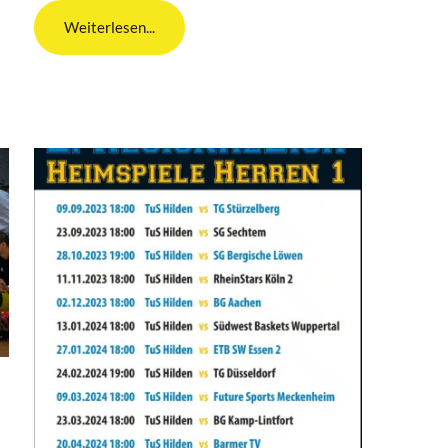
Weiterlesen...