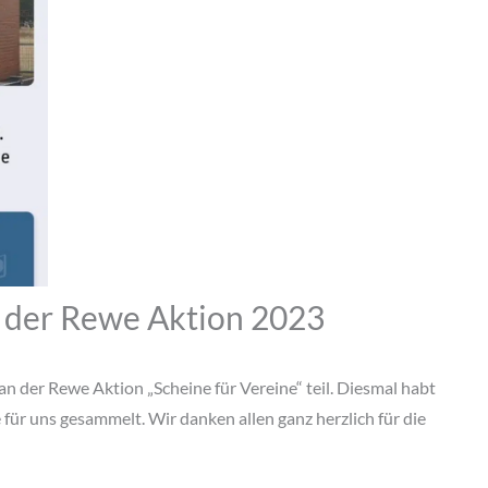
i der Rewe Aktion 2023
n der Rewe Aktion „Scheine für Vereine“ teil. Diesmal habt
ür uns gesammelt. Wir danken allen ganz herzlich für die