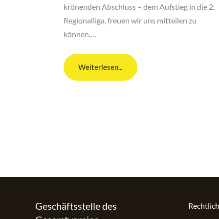
krönenden Abschluss – dem Aufstieg in die 2.
Regionalliga, freuen wir uns mitteilen zu
können,…
Weiterlesen...
Geschäftsstelle des
Rechtlic