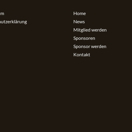
um
Home
utzerklärung
News
Mitglied werden
Sponsoren
Sponsor werden
Kontakt