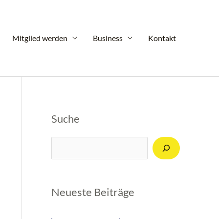
Mitglied werden
Business
Kontakt
Suche
Suchen
Neueste Beiträge