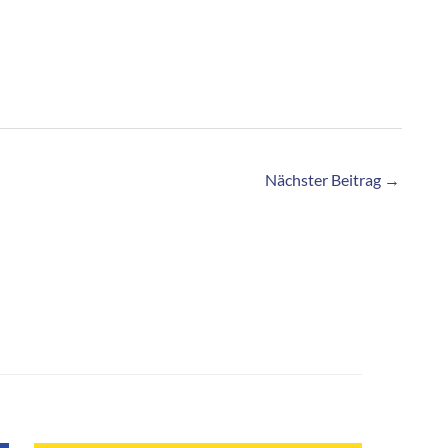
Nächster Beitrag
→