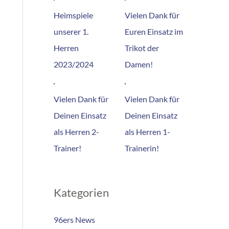
Heimspiele
Vielen Dank für
unserer 1.
Euren Einsatz im
Herren
Trikot der
2023/2024
Damen!
Vielen Dank für
Vielen Dank für
Deinen Einsatz
Deinen Einsatz
als Herren 2-
als Herren 1-
Trainer!
Trainerin!
Kategorien
96ers News