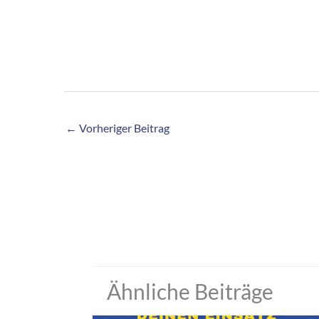
←
Vorheriger Beitrag
Ähnliche Beiträge