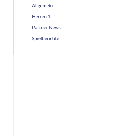
Allgemein
Herren 1
Partner News
Spielberichte