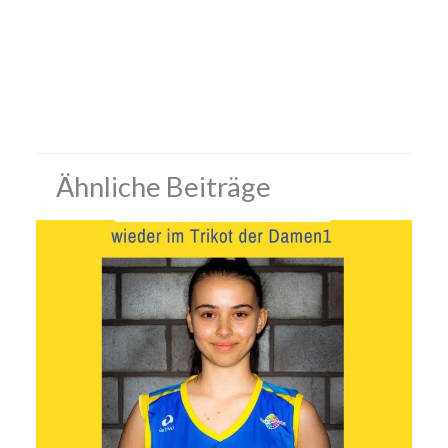
Ähnliche Beiträge