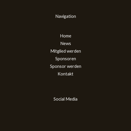
Navigation
Home
News
Mitglied werden
Sponsoren
Sponsor werden
Kontakt
Social Media