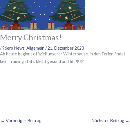
Merry Christmas!
/
96ers News
,
Allgemein
/
21. Dezember 2023
Ab heute beginnt offiziell unserer Winterpause. in den Ferien findet
kein Training statt. bleibt gesund und fit. 💙💛
←
Vorheriger Beitrag
Nächster Beitrag
→