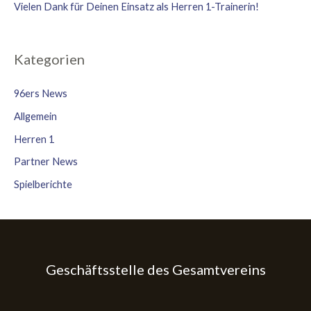
Vielen Dank für Deinen Einsatz als Herren 1-Trainerin!
Kategorien
96ers News
Allgemein
Herren 1
Partner News
Spielberichte
Geschäftsstelle des Gesamtvereins