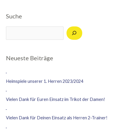
Suche
Suchen
Neueste Beiträge
Heimspiele unserer 1. Herren 2023/2024
Vielen Dank für Euren Einsatz im Trikot der Damen!
Vielen Dank für Deinen Einsatz als Herren 2-Trainer!