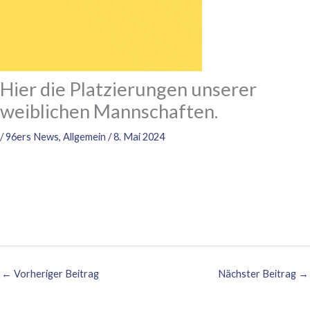
Hier die Platzierungen unserer
weiblichen Mannschaften.
/
96ers News
,
Allgemein
/
8. Mai 2024
←
Vorheriger Beitrag
Nächster Beitrag
→