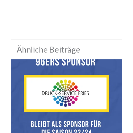
Ähnliche Beiträge