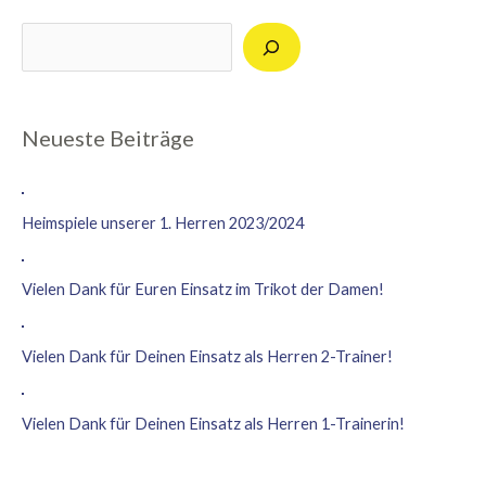
Suchen
Neueste Beiträge
Heimspiele unserer 1. Herren 2023/2024
Vielen Dank für Euren Einsatz im Trikot der Damen!
Vielen Dank für Deinen Einsatz als Herren 2-Trainer!
Vielen Dank für Deinen Einsatz als Herren 1-Trainerin!