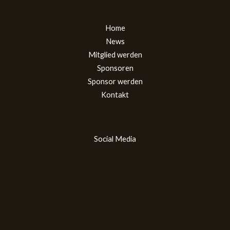
Home
News
Mitglied werden
Sponsoren
Sponsor werden
Kontakt
Social Media