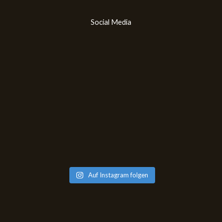
Social Media
Auf Instagram folgen