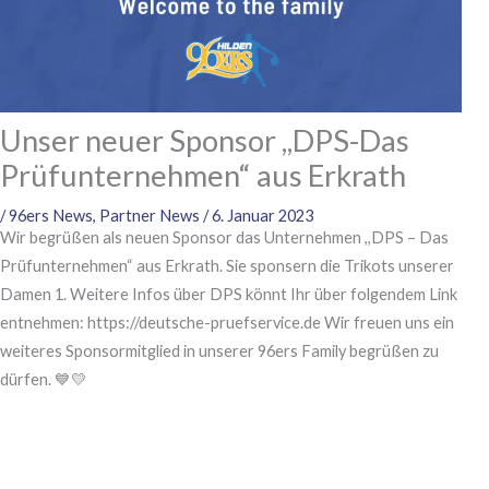
Unser neuer Sponsor ,,DPS-Das
Prüfunternehmen“ aus Erkrath
/
96ers News
,
Partner News
/
6. Januar 2023
Wir begrüßen als neuen Sponsor das Unternehmen ,,DPS – Das
Prüfunternehmen“ aus Erkrath. Sie sponsern die Trikots unserer
Damen 1. Weitere Infos über DPS könnt Ihr über folgendem Link
entnehmen: https://deutsche-pruefservice.de Wir freuen uns ein
weiteres Sponsormitglied in unserer 96ers Family begrüßen zu
dürfen. 💙💛