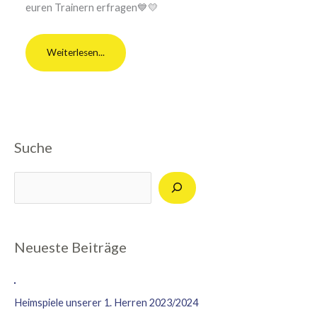
euren Trainern erfragen💙💛
Weiterlesen...
Suche
Suchen
Neueste Beiträge
Heimspiele unserer 1. Herren 2023/2024