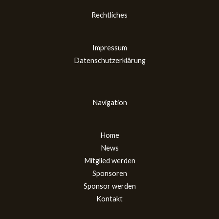
Rechtliches
Impressum
Datenschutzerklärung
Navigation
Home
News
Mitglied werden
Sponsoren
Sponsor werden
Kontakt