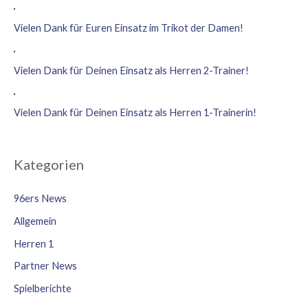
Vielen Dank für Euren Einsatz im Trikot der Damen!
Vielen Dank für Deinen Einsatz als Herren 2-Trainer!
Vielen Dank für Deinen Einsatz als Herren 1-Trainerin!
Kategorien
96ers News
Allgemein
Herren 1
Partner News
Spielberichte