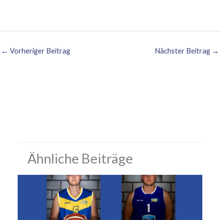
←
Vorheriger Beitrag
Nächster Beitrag
→
Ähnliche Beiträge