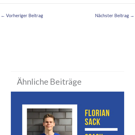
←
Vorheriger Beitrag
Nächster Beitrag
→
Ähnliche Beiträge