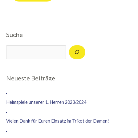
Suche
Suchen
Neueste Beiträge
Heimspiele unserer 1. Herren 2023/2024
Vielen Dank für Euren Einsatz im Trikot der Damen!