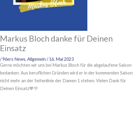
Markus Bloch danke für Deinen
Einsatz
/
96ers News
,
Allgemein
/
16. Mai 2023
Gerne möchten wir uns bei Markus Bloch für die abgelaufene Saison
bedanken. Aus beruflichen Gründen wird er in der kommenden Saison
nicht mehr an der Seitenlinie der Damen 1 stehen. Vielen Dank für
Deinen Einsatz💙💛