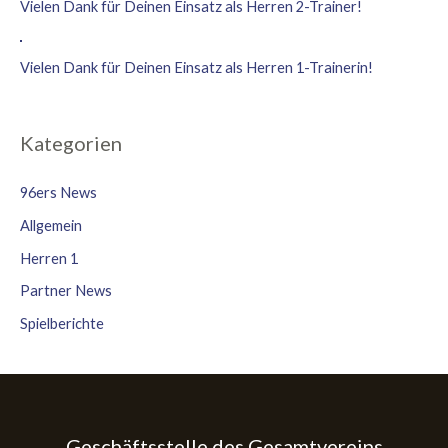
Vielen Dank für Deinen Einsatz als Herren 2-Trainer!
Vielen Dank für Deinen Einsatz als Herren 1-Trainerin!
Kategorien
96ers News
Allgemein
Herren 1
Partner News
Spielberichte
Geschäftsstelle des Gesamtvereins