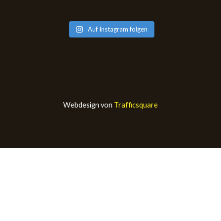
Auf Instagram folgen
Webdesign von
Trafficsquare