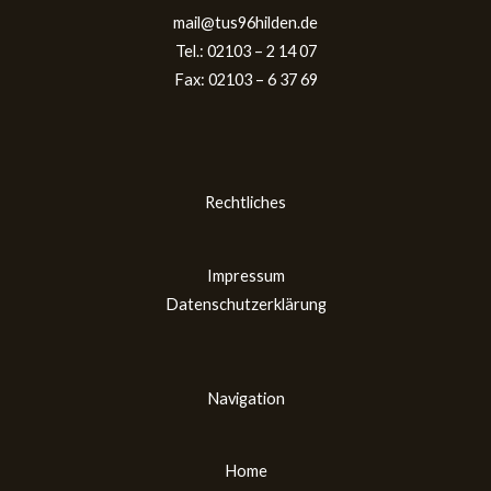
mail@tus96hilden.de
Tel.: 02103 – 2 14 07
Fax: 02103 – 6 37 69
Rechtliches
Impressum
Datenschutzerklärung
Navigation
Home