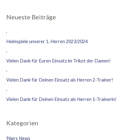
Neueste Beiträge
Heimspiele unserer 1. Herren 2023/2024
Vielen Dank für Euren Einsatz im Trikot der Damen!
Vielen Dank für Deinen Einsatz als Herren 2-Trainer!
Vielen Dank für Deinen Einsatz als Herren 1-Trainerin!
Kategorien
96ers News