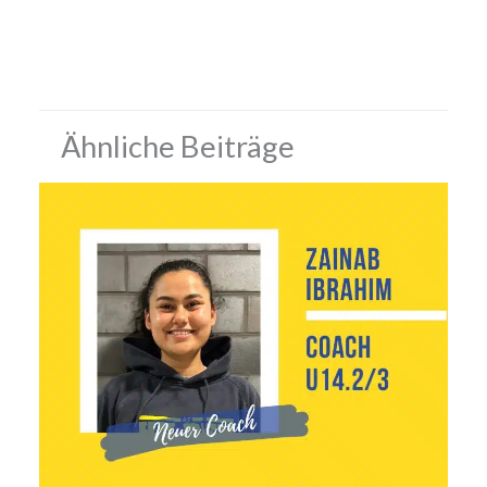
Ähnliche Beiträge