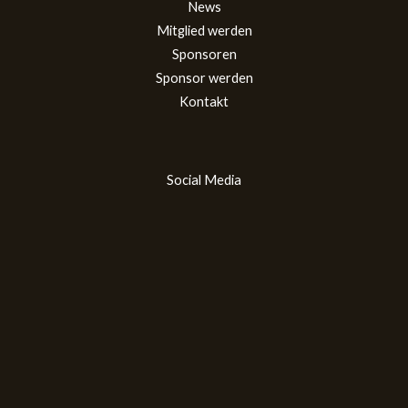
News
Mitglied werden
Sponsoren
Sponsor werden
Kontakt
Social Media