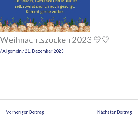
Weihnachtszocken 2023 💙💛
/
Allgemein
/
21. Dezember 2023
←
Vorheriger Beitrag
Nächster Beitrag
→