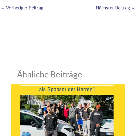
←
Vorheriger Beitrag
Nächster Beitrag
→
Ähnliche Beiträge