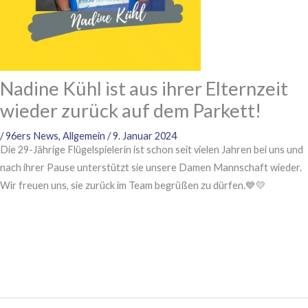
Nadine Kühl ist aus ihrer Elternzeit
wieder zurück auf dem Parkett!
/
96ers News
,
Allgemein
/
9. Januar 2024
Die 29-Jährige Flügelspielerin ist schon seit vielen Jahren bei uns und
nach ihrer Pause unterstützt sie unsere Damen Mannschaft wieder.
Wir freuen uns, sie zurück im Team begrüßen zu dürfen.💙💛