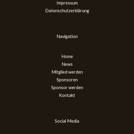
Impressum
Datenschutzerklärung
Navigation
Home
News
Mitglied werden
Sponsoren
Sponsor werden
Kontakt
Social Media