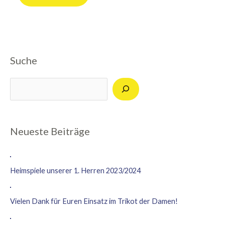
Suche
Suchen
Neueste Beiträge
Heimspiele unserer 1. Herren 2023/2024
Vielen Dank für Euren Einsatz im Trikot der Damen!