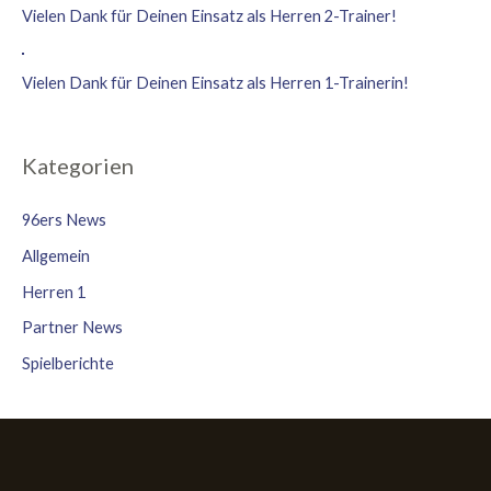
Vielen Dank für Deinen Einsatz als Herren 2-Trainer!
Vielen Dank für Deinen Einsatz als Herren 1-Trainerin!
Kategorien
96ers News
Allgemein
Herren 1
Partner News
Spielberichte